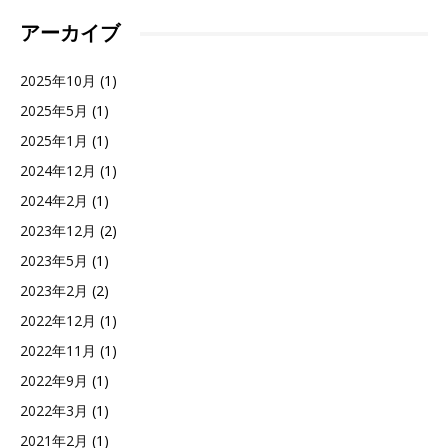
す
アーカイブ
2025年10月
(1)
2025年5月
(1)
2025年1月
(1)
2024年12月
(1)
2024年2月
(1)
2023年12月
(2)
2023年5月
(1)
2023年2月
(2)
2022年12月
(1)
2022年11月
(1)
2022年9月
(1)
2022年3月
(1)
2021年2月
(1)