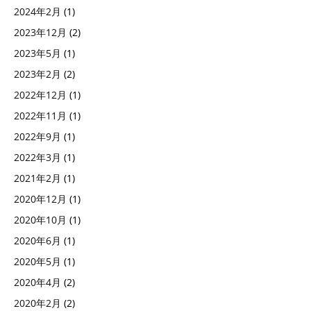
2024年2月
(1)
す
2023年12月
(2)
2023年5月
(1)
2023年2月
(2)
2022年12月
(1)
2022年11月
(1)
2022年9月
(1)
2022年3月
(1)
2021年2月
(1)
2020年12月
(1)
2020年10月
(1)
2020年6月
(1)
2020年5月
(1)
2020年4月
(2)
2020年2月
(2)