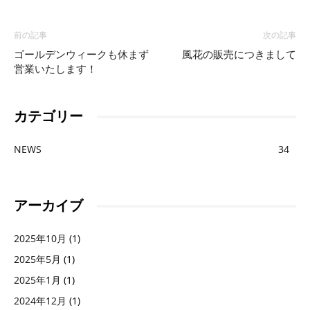
前の記事
次の記事
山
ゴールデンウィークも休まず
風花の販売につきまして
営業いたします！
超
カテゴリー
NEWS
34
え
アーカイブ
て
2025年10月
(1)
2025年5月
(1)
ま
2025年1月
(1)
2024年12月
(1)